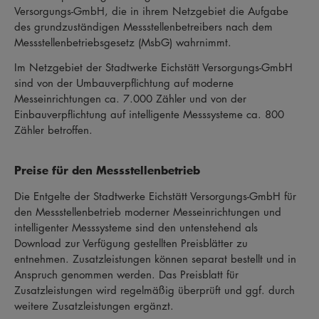
Versorgungs-GmbH, die in ihrem Netzgebiet die Aufgabe
des grundzuständigen Messstellenbetreibers nach dem
Messstellenbetriebsgesetz (MsbG) wahrnimmt.
Im Netzgebiet der Stadtwerke Eichstätt Versorgungs-GmbH
sind von der Umbauverpflichtung auf moderne
Messeinrichtungen ca. 7.000 Zähler und von der
Einbauverpflichtung auf intelligente Messsysteme ca. 800
Zähler betroffen.
Preise für den Messstellenbetrieb
Die Entgelte der Stadtwerke Eichstätt Versorgungs-GmbH für
den Messstellenbetrieb moderner Messeinrichtungen und
intelligenter Messsysteme sind den untenstehend als
Download zur Verfügung gestellten Preisblätter zu
entnehmen. Zusatzleistungen können separat bestellt und in
Anspruch genommen werden. Das Preisblatt für
Zusatzleistungen wird regelmäßig überprüft und ggf. durch
weitere Zusatzleistungen ergänzt.