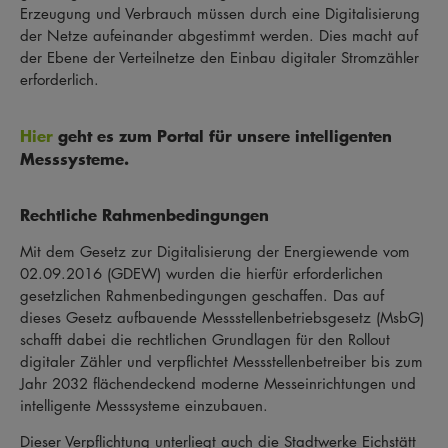
Erzeugung und Verbrauch müssen durch eine Digitalisierung
der Netze aufeinander abgestimmt werden. Dies macht auf
der Ebene der Verteilnetze den Einbau digitaler Stromzähler
erforderlich.
Hier
geht es zum Portal für unsere intelligenten
Messsysteme.
Rechtliche Rahmenbedingungen
Mit dem Gesetz zur Digitalisierung der Energiewende vom
02.09.2016 (GDEW) wurden die hierfür erforderlichen
gesetzlichen Rahmenbedingungen geschaffen. Das auf
dieses Gesetz aufbauende Messstellenbetriebsgesetz (MsbG)
schafft dabei die rechtlichen Grundlagen für den Rollout
digitaler Zähler und verpflichtet Messstellenbetreiber bis zum
Jahr 2032 flächendeckend moderne Messeinrichtungen und
intelligente Messsysteme einzubauen.
Dieser Verpflichtung unterliegt auch die Stadtwerke Eichstätt