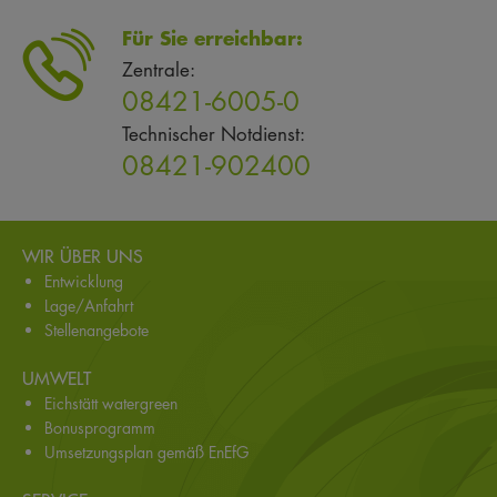
Für Sie erreichbar:
Zentrale:
08421-6005-0
Technischer Notdienst:
08421-902400
WIR ÜBER UNS
Entwicklung
Lage/Anfahrt
Stellenangebote
UMWELT
Eichstätt watergreen
Bonusprogramm
Umsetzungsplan gemäß EnEfG