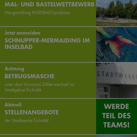
MAL- UND BASTELWETTBEWERB
Neugestaltung INSELBAD-Spielplatz
Jetzt anmelden
SCHNUPPER-MERMAIDING IM
INSELBAD
Achtung
BETRUGSMASCHE
unter dem Vorwand Zählerwechsel im
Stadtgebiet Eichstätt
Aktuell
STELLENANGEBOTE
der Stadtwerke Eichstätt