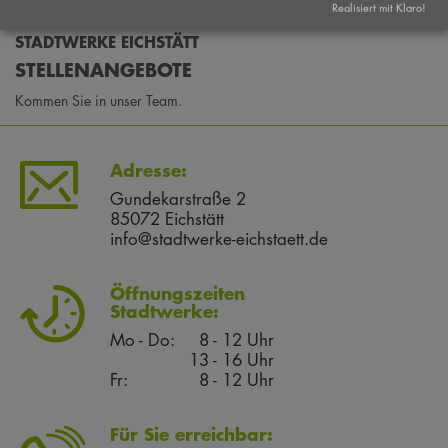
Realisiert mit Klaro!
STADTWERKE EICHSTÄTT
STELLENANGEBOTE
Kommen Sie in unser Team.
Adresse:
Gundekarstraße 2
85072 Eichstätt
info@stadtwerke-eichstaett.de
Öffnungszeiten
Stadtwerke:
Mo - Do:
8 - 12 Uhr
13 - 16 Uhr
Fr:
8 - 12 Uhr
Für Sie erreichbar: