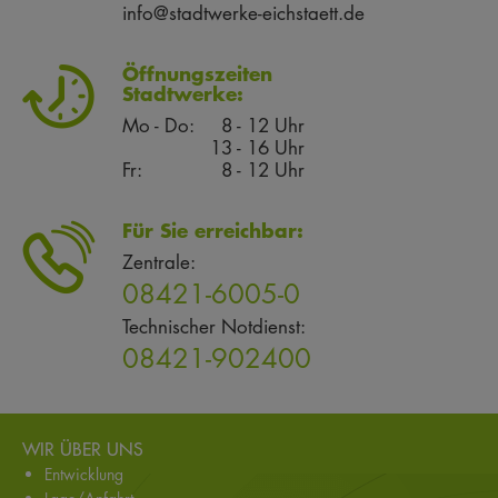
info@stadtwerke-eichstaett.de
Öffnungszeiten
Stadtwerke:
Mo - Do:
8 - 12 Uhr
13 - 16 Uhr
Fr:
8 - 12 Uhr
Für Sie erreichbar:
Zentrale:
08421-6005-0
Technischer Notdienst:
08421-902400
WIR ÜBER UNS
Entwicklung